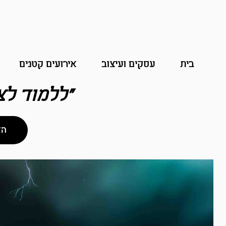
בית
עסקים ועיצוב
אירועים קטנים
"ללמוד לצ
הצ