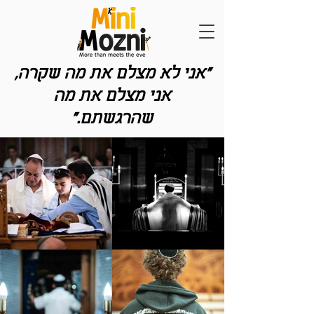
"אני לא מצלם את מה שקרה,
אני מצלם את מה
שהרגשתם."