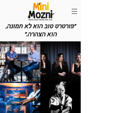
"פורטרט טוב הוא לא תמונה,
הוא הצהרה."