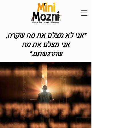
"אני לא מצלם את מה שקרה,
אני מצלם את מה
שהרגשתם."