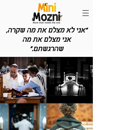
"אני לא מצלם את מה שקרה,
אני מצלם את מה
שהרגשתם."