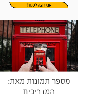
!אני רוצה לסגור
:מספר תמונות מאת
המדריכים