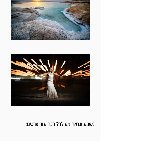
נשמע ונראה מעולה? הנה עוד פרטים: