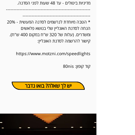
מדיניות ביטולים - עד 48 שעות לפני הסדנה.
--------------------------------------------------------
---------------------------------------------
* הטבה מיוחדת לנרשמים לסדנה המעשית - 20%
הנחה לסדנת האונליין שלי בנושא פלאשים
ומשדרים. (עלות של 320 ש"ח במקום 400 ש"ח).
קישור להרשמה לסדנת האונליין:
https://www.motzni.com/speedlights
קוד קופון: 80nis
יש לך שאלה? בואו נדבר