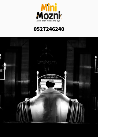
0527246240