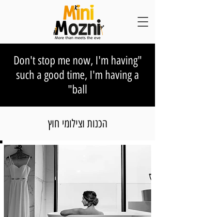
"Don't stop me now, I'm having
such a good time, I'm having a
ball"
הכנות וצילומי חוץ