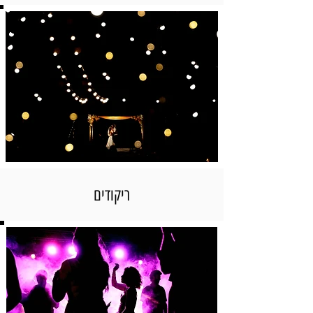
ריקודים